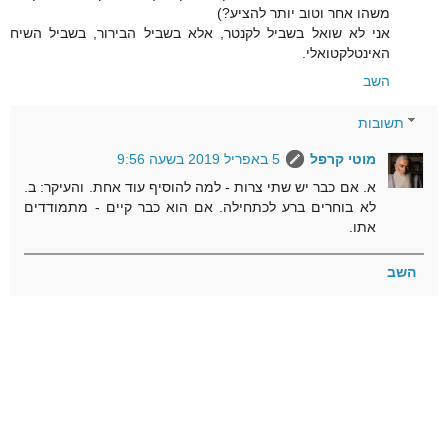
משהו אחר וטוב יותר להציע?)
אני לא שואל בשביל לקנטר, אלא בשביל הבירור, בשביל השיח
האינטלקטואלי.
השב
תשובות
מוטי קרפל
5 באפריל 2019 בשעה 9:56
א. אם כבר יש שתי צרות - למה להוסיף עוד אחת. והעיקר: ב.
לא בוחרים ברע לכתחילה. אם הוא כבר קיים - מתמודדים
אתו.
השב