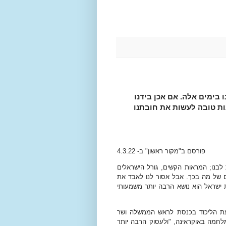
בימים אלה. אם אכן בידנו
ות טובה לעשות את חובתנו
פורסם ב"מקור ראשון" ב- 4.3.22
נו; המראות הקשים, גורל הישראלים
ם של מה בכך. אבל אסור לנו לאבד את
 ישראל הוא נושא הרבה יותר משמעותי
יעת הליכוד בכנסת לראש הממשלה ושר
מלחמה באוקראינה, "ולעסוק הרבה יותר