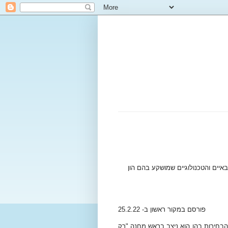
יים והטכנולוגיים שמושקע בהם הון
פורסם במקור ראשון ב- 25.2.22
ת הבחירות בהן הוא ניצב בראש מחנה "רק