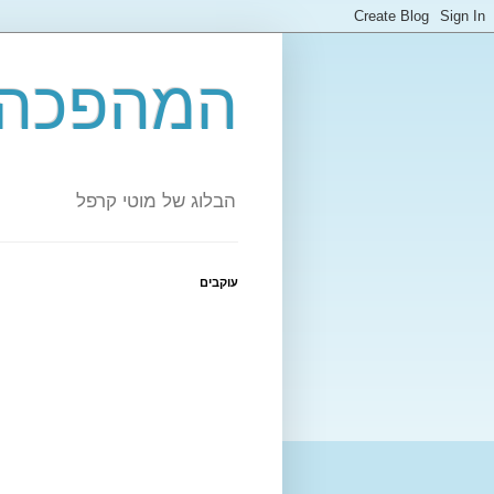
המהפכה 
הבלוג של מוטי קרפל
עוקבים