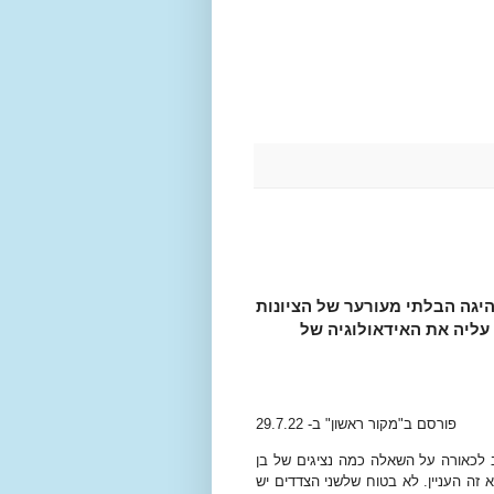
יגה הבלתי מעורער של הציונות
עליה את האידאולוגיה של
פורסם ב"מקור ראשון" ב- 29.7.22
 לכאורה על השאלה כמה נציגים של בן
זה העניין. לא בטוח שלשני הצדדים יש