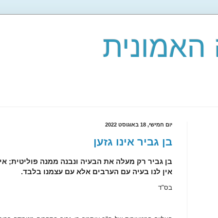
האמונית
יום חמישי, 18 באוגוסט 2022
בן גביר אינו גזען
בן גביר רק מעלה את הבעיה ונבנה ממנה פוליטית; אי
אין לנו בעיה עם הערבים אלא עם עצמנו בלבד.
בס"ד