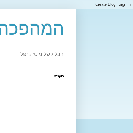
המהפכה 
הבלוג של מוטי קרפל
עוקבים