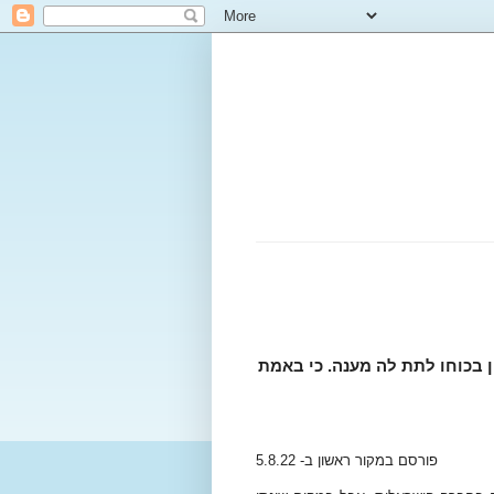
ן בכוחו לתת לה מענה. כי באמת
פורסם במקור ראשון ב- 5.8.22