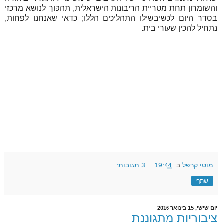
והשומרון תחת מטריית הריבונות הישראלית, תהפוך לנושא מרכזי
בסדר היום לכשיבשילו התהליכים הללו; כדאי שאנחנו לפחות,
נתחיל להכין שעורי בית.
מוטי קרפל
ב-
19:44
3 תגובות:
שתף
יום שישי, 15 בינואר 2016
ציבוריות מתגוננת