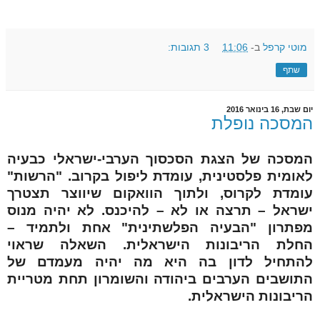
מוטי קרפל
ב-
11:06
3 תגובות:
שתף
יום שבת, 16 בינואר 2016
המסכה נופלת
המסכה של הצגת הסכסוך הערבי-ישראלי כבעיה
לאומית פלסטינית, עומדת ליפול בקרוב. "הרשות"
עומדת לקרוס, ולתוך הוואקום שיווצר תצטרך
ישראל – תרצה או לא – להיכנס. לא יהיה מנוס
מפתרון "הבעיה הפלשתינית" אחת ולתמיד –
החלת הריבונות הישראלית. השאלה שראוי
להתחיל לדון בה היא מה יהיה מעמדם של
התושבים הערבים ביהודה והשומרון תחת מטריית
הריבונות הישראלית.