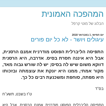
המהפכה האמונית
הבלוג של מוטי קרפל
יום חמישי, 1 בפברואר 2018
עיגולים ויושר - לא כל יום פורים
התפיסה הליברלית הפוסט מודרנית אמנם הרסנית,
אבל היא איננה חסרת בסיס. אדרבה, היא הרסנית
דווקא משום שיש לה בסיס; יש לה שורש גבוה מאד,
מקור אמתי, ממנו היא יונקת את עוצמתה ובזכותו
היא מפתה, סוחפת ומשכנעת רבים כל כך.
בס"ד
ט"ז בשבט, תשע"ח
התפיסה הליברלית הפוסט מודרנית אמנם הרסנית, אבל היא