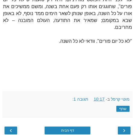
פורים", שחוגגים אותו רק פעם אחת בשנה, ומשם ממשיכים את
אורו על כל השנה, באופן שנותן לשאר הימים ממד נוסף, לא באופן
שבא במקומם; שמאיר את התודעה, העולם המובנה – לא
מחריבם.
"לא כל יום פורים". וודאי לא כל השנה.
מוטי קרפל
ב-
10:17
תגובה 1:
שתף
›
‹
דף הבית