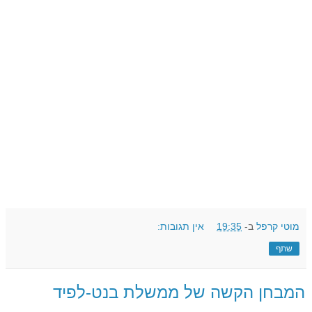
מוטי קרפל
ב-
19:35
אין תגובות:
שתף
המבחן הקשה של ממשלת בנט-לפיד