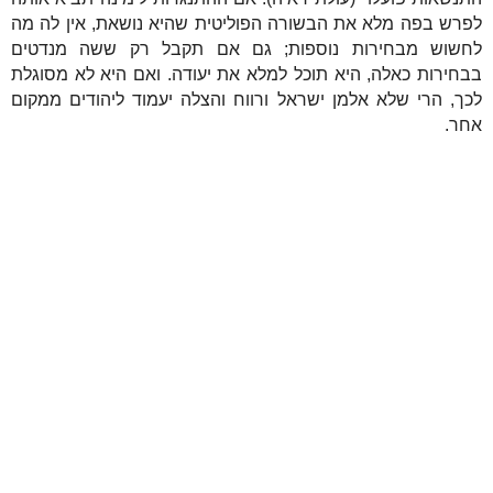
לפרש בפה מלא את הבשורה הפוליטית שהיא נושאת, אין לה מה
לחשוש מבחירות נוספות; גם אם תקבל רק ששה מנדטים
בבחירות כאלה, היא תוכל למלא את יעודה. ואם היא לא מסוגלת
לכך, הרי שלא אלמן ישראל ורווח והצלה יעמוד ליהודים ממקום
אחר.