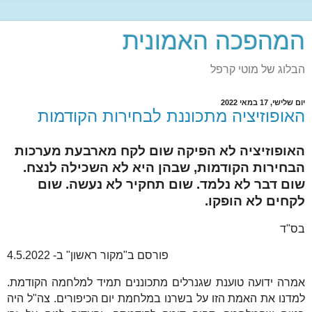
המהפכה האמונית
הבלוג של מוטי קרפל
יום שלישי, 17 במאי 2022
האופוזיציה מתכוננת לבחירות הקודמות
האופוזיציה לא הפיקה שום לקח מארבעת מערכות
הבחירות הקודמות, שבהן היא לא השכילה לנצח.
שום דבר לא נלמד. שום תחקיר לא נעשה. שום
לקחים לא הופקו.
בס"ד
פורסם ב"מקור ראשון" ב- 4.5.2022
אמרה ידועה טוענת שגנרלים מתכוננים תמיד למלחמה הקודמת.
למדנו את האמת הזו על בשרנו במלחמת יום הכיפורים. צה"ל היה