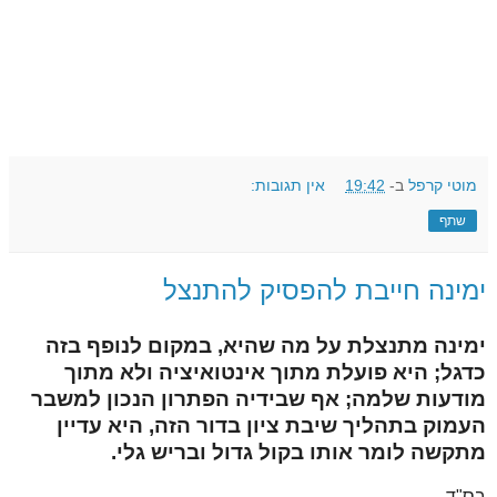
מוטי קרפל
ב-
19:42
אין תגובות:
שתף
ימינה חייבת להפסיק להתנצל
ימינה מתנצלת על מה שהיא, במקום לנופף בזה
כדגל; היא פועלת מתוך אינטואיציה ולא מתוך
מודעות שלמה; אף שבידיה הפתרון הנכון למשבר
העמוק בתהליך שיבת ציון בדור הזה, היא עדיין
מתקשה לומר אותו בקול גדול ובריש גלי.
בס"ד