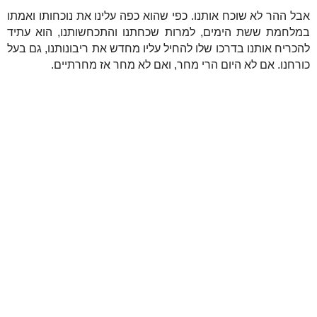
אבל ההר לא שוכח אותנו. כפי שהוא כפה עלינו את נוכחותו ואמתו
במלחמת ששת הימים, למרות שכחתנו והתכחשותנו, הוא עתיד
להכריח אותנו בדרכו שלו להחיל עליו מחדש את ריבונותנו, גם בעל
כורחנו. אם לא היום הרי מחר, ואם לא מחר אז מחרתיים.