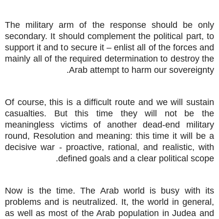
The military arm of the response should be only
secondary. It should complement the political part, to
support it and to secure it – enlist all of the forces and
mainly all of the required determination to
destroy the
Arab attempt to harm our sovereignty.
Of course, this is a difficult route and we will sustain
casualties. But this time they will not be the
meaningless victims of another dead-end military
round, Resolution and meaning: this time it will be
a
decisive war - proactive, rational, and realistic, with
defined goals and a clear political scope.
Now is the time. The Arab world is busy with its
problems and is neutralized. It, the world in general,
as well as most of the Arab population in Judea and