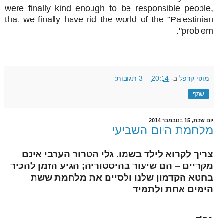
were finally kind enough to be responsible people,
that we finally have rid the world of the
"Palestinian
problem".
מוטי קרפל
ב-
20:14
3 תגובות:
שתף
יום שבת, 15 בנובמבר 2014
מלחמת היום השביעי
צריך לקרוא לילד בשמו. גלי הטרור הערבי אינם
מקריים – הם שיעור בהיסטוריה; הגיע הזמן להכיר
בחטא הקדמון שלנו ולסיים את מלחמת ששת
הימים אחת ולתמיד