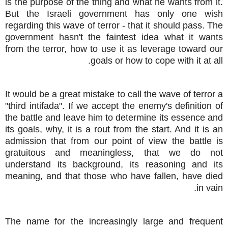
is the purpose of the thing and what he wants from it.
But the Israeli government has only one wish
regarding this wave of terror - that it should pass. The
government hasn't the faintest
idea what it wants
from the terror, how to use it as leverage toward our
goals or how to cope with it at all.
It would be a great mistake to call the wave of terror a
"third intifada". If we accept the enemy's definition of
the battle and leave him to determine its essence and
its goals, why, it is a rout from the
start. And it is an
admission that from our point of view the battle is
gratuitous and meaningless, that we do not
understand its background, its reasoning and its
meaning, and that those who have
fallen, have died
in vain.
The name for the increasingly large and frequent