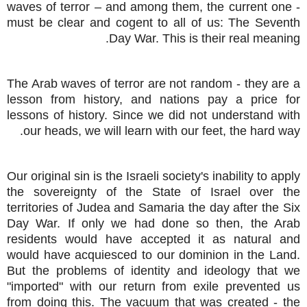
waves of terror – and among them, the current one -
must be clear and cogent to all of us: The Seventh
Day War. This is their real meaning.
The Arab waves of terror are not random - they are a
lesson from history, and nations pay a price for
lessons of history. Since we did not understand with
our heads, we will learn with our feet, the hard
way.
Our original sin is the Israeli society's inability to apply
the sovereignty of the State of Israel over the
territories of Judea and Samaria the day after the Six
Day War. If only we had done so then,
the Arab
residents would have accepted it as natural and
would have acquiesced to our dominion in the Land.
But the problems of identity and ideology that we
"imported" with our return from exile prevented
us
from doing this. The vacuum that was created - the