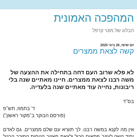
המהפכה האמונית
הבלוג של מוטי קרפל
יום שישי, 26 ביוני 2020
קשה לצאת ממצרים
לא פלא שרוב העם דחה בתחילה את ההצעה של
משה רבנו לצאת ממצרים. חיינו מאתיים שנה בלי
ריבונות, נחייה עוד מאתיים שנה בלעדיה.
בס"ד
ד' בתמוז, תש"פ
(פורסם הבוקר ב"מקור ראשון")
אין מה לקנא במשה רבנו. לך תוציא עם שלם ממצרים. גם לאדם
יחיד קשה לעזוב פתאום הכול ולצאת מאזור הנוחות המוכר הרגיל