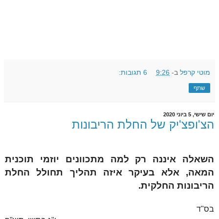
מוטי קרפל
ב-
9:26
6 תגובות:
שתף
יום שישי, 5 ביוני 2020
הצ'ופצ'יק של החלת הריבונות
השאלה איננה רק למה מתכוונים יוזמי תוכנית
המאה, אלא בעיקר איזה תהליך תחולל החלת
הריבונות החלקית.
בס"ד