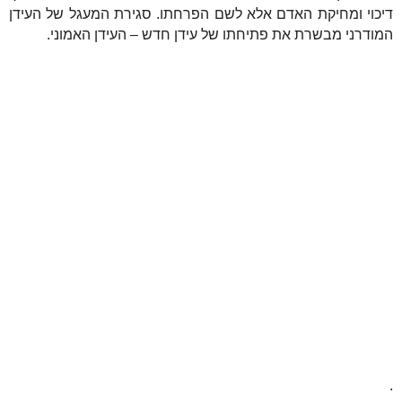
דיכוי ומחיקת האדם אלא לשם הפרחתו. סגירת המעגל של העידן
המודרני מבשרת את פתיחתו של עידן חדש – העידן האמוני.
.