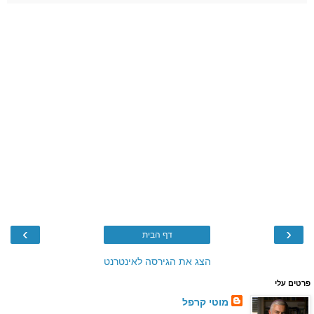
›
‹
דף הבית
הצג את הגירסה לאינטרנט
פרטים עלי
מוטי קרפל