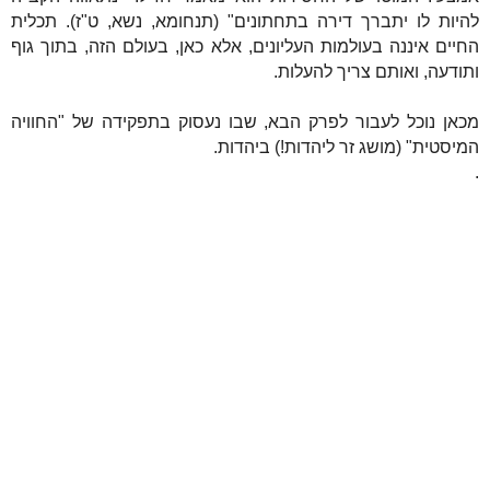
להיות לו יתברך דירה בתחתונים" (תנחומא, נשא, ט"ז). תכלית
החיים איננה בעולמות העליונים, אלא כאן, בעולם הזה, בתוך גוף
ותודעה, ואותם צריך להעלות.
מכאן נוכל לעבור לפרק הבא, שבו נעסוק בתפקידה של "החוויה
המיסטית" (מושג זר ליהדות!) ביהדות.
.