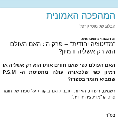
המהפכה האמונית
הבלוג של מוטי קרפל
יום ראשון, 4 בדצמבר 2016
"מדיטציה יהודית" – פרק ה': האם העולם
הוא רק אשליה ודמיון?
האם העולם כפי שאנו חווים אותו הוא רק אשליה או
דמיון כפי שלכאורה עולה מתפיסת ה- P.S.M
שמביא תומר בספרו?
רשמים, הערות, הארות, תובנות וגם ביקורת על ספרו של תומר
פרסיקו "מדיטציה יהודית".
בס"ד