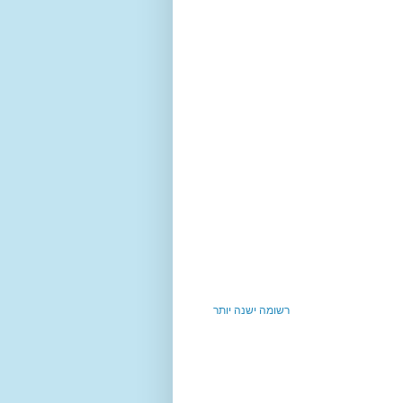
רשומה ישנה יותר