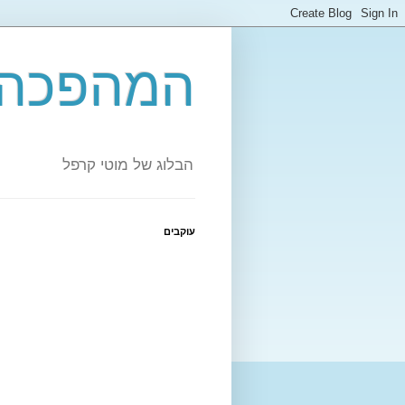
המהפכה 
הבלוג של מוטי קרפל
עוקבים