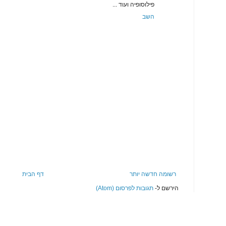
פילוסופיה ועוד ...
השב
רשומה חדשה יותר
דף הבית
הירשם ל-
תגובות לפרסום (Atom)