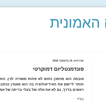
האמונית
יום רביעי, 14 בדצמבר 2016
פונדמנטליזם דמוקרטי
אובמה הוא מהפכן נחוש לא פחות משהיה לנין. הוא 
חותר ליישם את האידיאולוגיה בה הוא מאמין ככתבה
ראשים בדרך, גם לא את אלה של בעלי בריתה של אמר
בס"ד