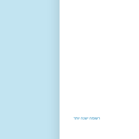
רשומה ישנה יותר