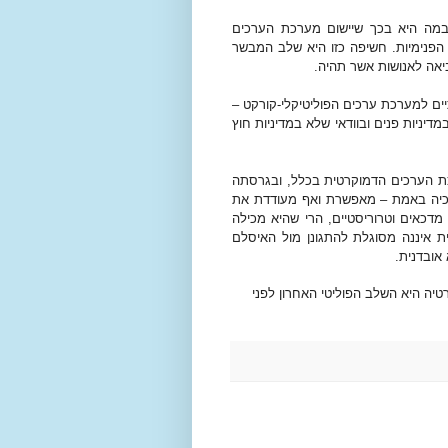
במה היא בכך שיישום מערכת הערכים
הפנימיות. חשיפה כזו היא שלב המבשר
ביאה לאנושות אשר תהיה.
ם למערכת ערכים הפוליטיקלי-קורקט –
דיניות פנים ובוודאי שלא במדיניות חוץ
ת הערכים הדמוקרטית בכלל, ובגרסתה
רכיה באמת – מאפשרת ואף מעודדת את
מדכאים וטרוריסטיים, הרי שהיא מכילה
איננה מסוגלת להתגונן מול האיסלם
אובדנית.
יה היא השלב הפוליטי האחרון לפני