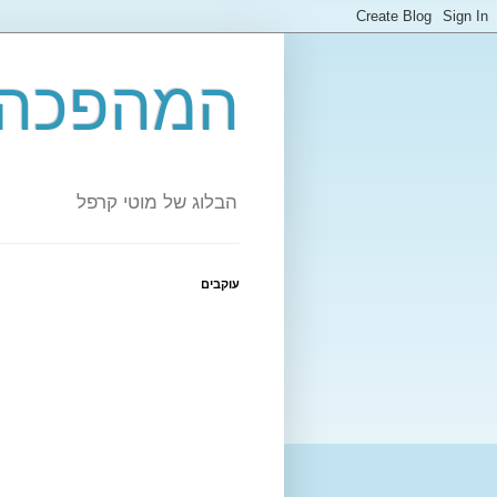
המהפכה 
הבלוג של מוטי קרפל
עוקבים