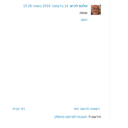
אלכס לכיש
14 בדצמבר 2016 בשעה 15:26
שאפו.
השב
רשומה חדשה יותר
דף הבית
הירשם ל-
תגובות לפרסום (Atom)