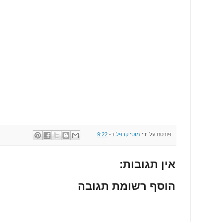
פורסם על ידי
מוטי קרפל
ב-
9:22
אין תגובות:
הוסף רשומת תגובה