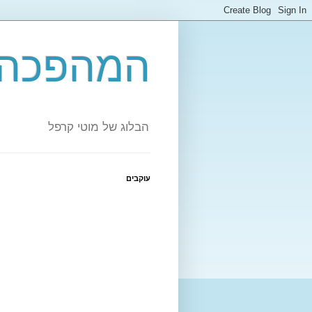
המהפכה 
הבלוג של מוטי קרפל
עוקבים