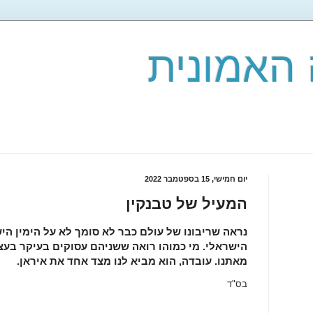
האמונית
יום חמישי, 15 בספטמבר 2022
המעיל של טבנקין
נראה שריבונו של עולם כבר לא סומך לא על הימין ה
הישראלי. מי כמוהו רואה ששניהם עסוקים בעיקר בעצ
מאתנו. עובדה, הוא מביא לנו מצד אחד את איראן.
בס"ד