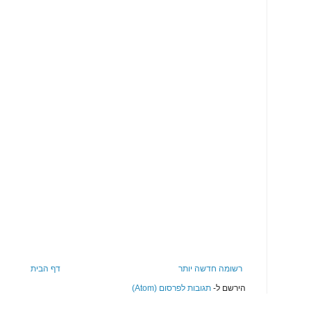
רשומה חדשה יותר
דף הבית
הירשם ל-
תגובות לפרסום (Atom)