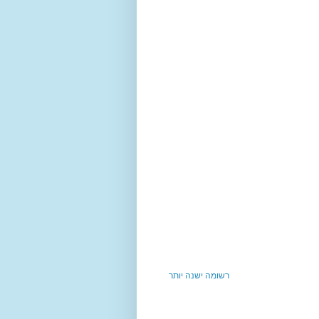
רשומה ישנה יותר