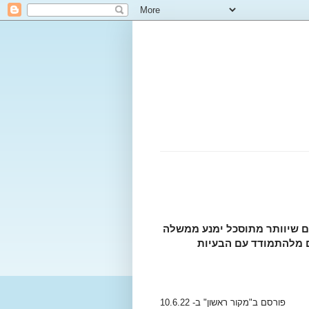
ם שיוותר מתוסכל ימנע ממשלה
ם מלהתמודד עם הבעיות
פורסם ב"מקור ראשון" ב- 10.6.22