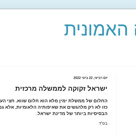
האמונית
יום רביעי, 22 ביוני 2022
ישראל זקוקה לממשלה מרכזית
החלום של ממשלת ימין מלא הוא חלום שווא. חצי הע
כזו לא רק מלהגשים את שאיפותיה הלאומיות, אלא ג
הבסיסיות ביותר של מדינת ישראל.
בס"ד