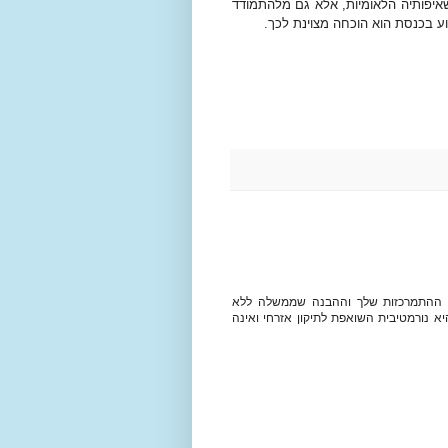
איפותיה הלאומיות, אלא גם מלהתמודד
 בכנסת הוא הוכחה מצוינת לכך.
עת ההתמרכזות שלך וההבנה שממשלה ללא
יא נורמטיבית השואפת לתיקון אזרחי ואינה