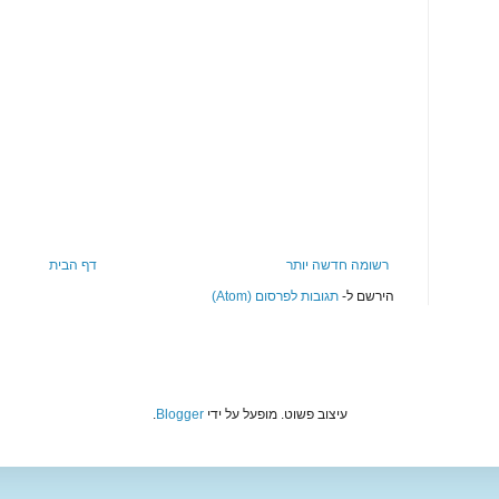
רשומה חדשה יותר
דף הבית
הירשם ל-
תגובות לפרסום (Atom)
עיצוב פשוט. מופעל על ידי
Blogger
.