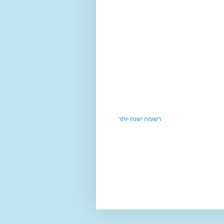
רשומה ישנה יותר