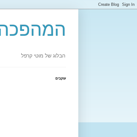
המהפכה 
הבלוג של מוטי קרפל
עוקבים