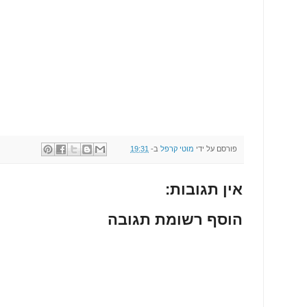
פורסם על ידי
מוטי קרפל
ב-
19:31
אין תגובות:
הוסף רשומת תגובה