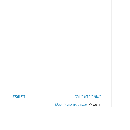
רשומה חדשה יותר
דף הבית
הירשם ל-
תגובות לפרסום (Atom)