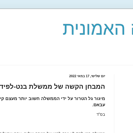
האמונית
יום שלישי, 17 במאי 2022
המבחן הקשה של ממשלת בנט-לפיד
מיגור גל הטרור על ידי הממשלה חשוב יותר מעצם קיומ
עבאס.
בס"ד