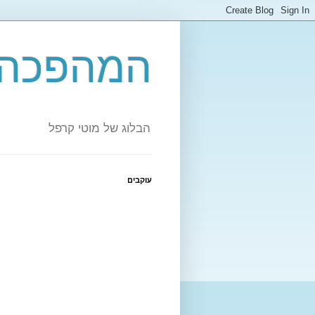
המהפכה 
הבלוג של מוטי קרפל
עוקבים