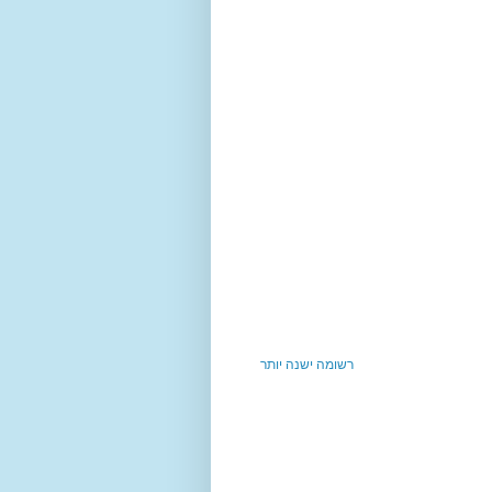
רשומה ישנה יותר