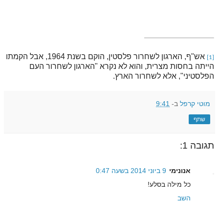
אש"ף, הארגון לשחרור פלסטין, הוקם בשנת 1964, אבל הקמתו
[1]
הייתה בחסות מצרית, והוא לא נקרא "הארגון לשחרור העם
הפלסטיני", אלא לשחרור הארץ.
מוטי קרפל
ב-
9:41
שתף
תגובה 1:
אנונימי
9 ביוני 2014 בשעה 0:47
כל מילה בסלע!
השב