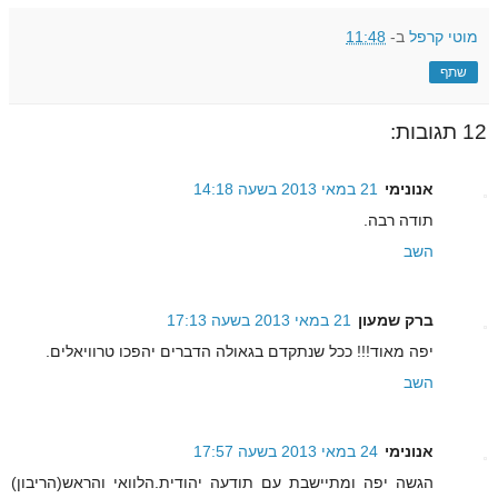
מוטי קרפל
ב-
11:48
שתף
12 תגובות:
אנונימי
21 במאי 2013 בשעה 14:18
תודה רבה.
השב
ברק שמעון
21 במאי 2013 בשעה 17:13
יפה מאוד!!! ככל שנתקדם בגאולה הדברים יהפכו טרוויאלים.
השב
אנונימי
24 במאי 2013 בשעה 17:57
הגשה יפה ומתיישבת עם תודעה יהודית.הלוואי והראש(הריבון)