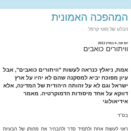
המהפכה האמונית
הבלוג של מוטי קרפל
יום שני, 4 במרץ 2013
וויתורים כואבים
אמת, ניאלץ כנראה לעשות "וויתורים כואבים", אבל
עיון מפוכח יביא למסקנה שהם לא יהיו על ארץ
ישראל וגם לא על זהותה היהודית של המדינה, אלא
דווקא על אחד מיסודות הדמוקרטיה. מאמר
אידיאולוגי
בס"ד
ראוי לעשות אחת ולתמיד סדר ולהבהיר את מהותן של הבעיות