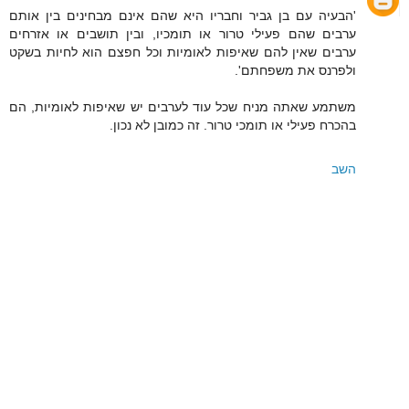
'הבעיה עם בן גביר וחבריו היא שהם אינם מבחינים בין אותם
ערבים שהם פעילי טרור או תומכיו, ובין תושבים או אזרחים
ערבים שאין להם שאיפות לאומיות וכל חפצם הוא לחיות בשקט
ולפרנס את משפחתם'.
משתמע שאתה מניח שכל עוד לערבים יש שאיפות לאומיות, הם
בהכרח פעילי או תומכי טרור. זה כמובן לא נכון.
השב