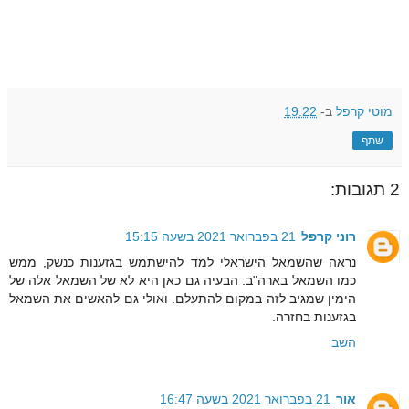
מוטי קרפל
ב-
19:22
שתף
2 תגובות:
רוני קרפל
21 בפברואר 2021 בשעה 15:15
נראה שהשמאל הישראלי למד להישתמש בגזענות כנשק, ממש
כמו השמאל בארה"ב. הבעיה גם כאן היא לא של השמאל אלה של
הימין שמגיב לזה במקום להתעלם. ואולי גם להאשים את השמאל
בגזענות בחזרה.
השב
אור
21 בפברואר 2021 בשעה 16:47