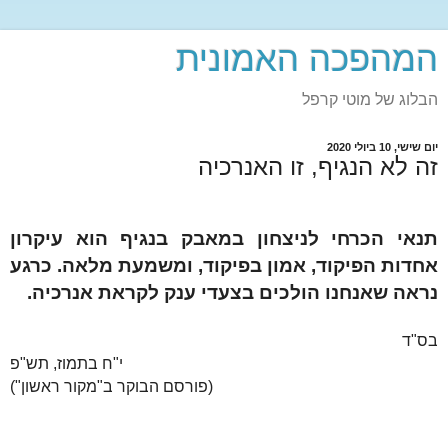
המהפכה האמונית
הבלוג של מוטי קרפל
יום שישי, 10 ביולי 2020
זה לא הנגיף, זו האנרכיה
תנאי הכרחי לניצחון במאבק בנגיף הוא עיקרון
אחדות הפיקוד, אמון בפיקוד, ומשמעת מלאה. כרגע
נראה שאנחנו הולכים בצעדי ענק לקראת אנרכיה.
בס"ד
י"ח בתמוז, תש"פ
(פורסם הבוקר ב"מקור ראשון")