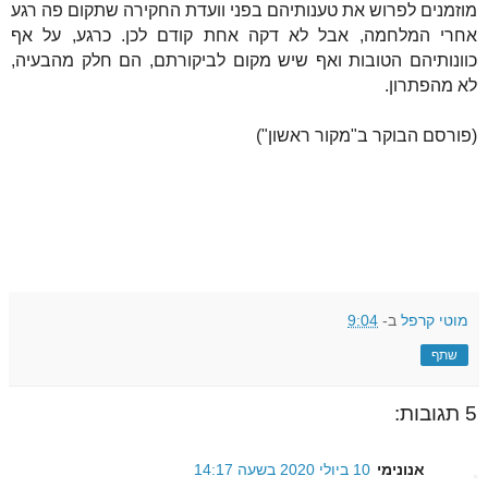
מוזמנים לפרוש את טענותיהם בפני וועדת החקירה שתקום פה רגע
אחרי המלחמה, אבל לא דקה אחת קודם לכן. כרגע, על אף
כוונותיהם הטובות ואף שיש מקום לביקורתם, הם חלק מהבעיה,
לא מהפתרון.
(פורסם הבוקר ב"מקור ראשון")
מוטי קרפל
ב-
9:04
שתף
5 תגובות:
אנונימי
10 ביולי 2020 בשעה 14:17