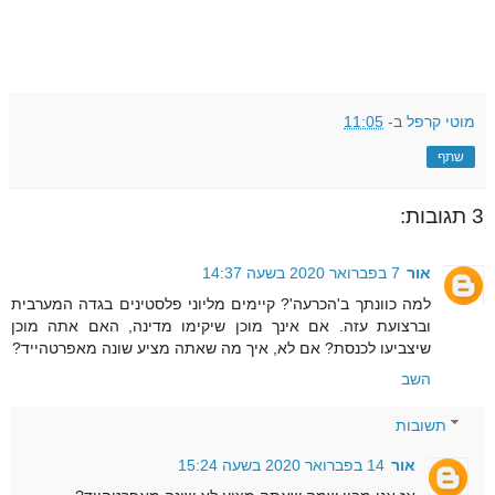
מוטי קרפל
ב-
11:05
שתף
3 תגובות:
אור
7 בפברואר 2020 בשעה 14:37
למה כוונתך ב'הכרעה'? קיימים מליוני פלסטינים בגדה המערבית
וברצועת עזה. אם אינך מוכן שיקימו מדינה, האם אתה מוכן
שיצביעו לכנסת? אם לא, איך מה שאתה מציע שונה מאפרטהייד?
השב
תשובות
אור
14 בפברואר 2020 בשעה 15:24