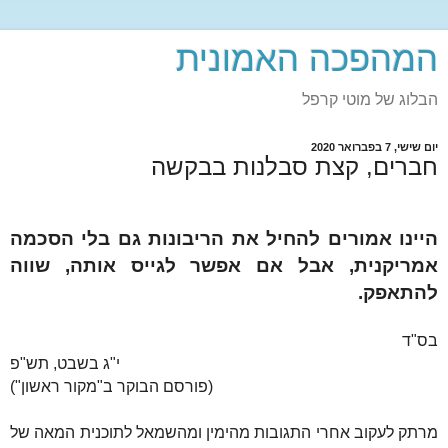
המהפכה האמונית
הבלוג של מוטי קרפל
יום שישי, 7 בפברואר 2020
חברים, קצת סבלנות בבקשה
היינו אמורים להחיל את הריבונות גם בלי הסכמה
אמריקנית, אבל אם אפשר לגייס אותה, שווה
להתאפק.
בס"ד
י"ג בשבט, תש"פ
(פורסם הבוקר ב"מקור ראשון")
מרתק לעקוב אחרי התגובות מהימין ומהשמאל לתוכנית המאה של