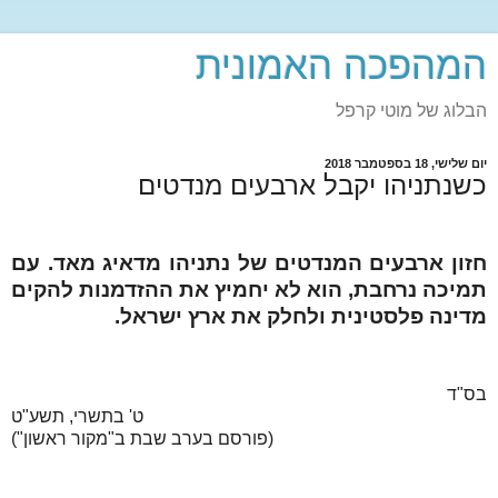
המהפכה האמונית
הבלוג של מוטי קרפל
יום שלישי, 18 בספטמבר 2018
כשנתניהו יקבל ארבעים מנדטים
חזון ארבעים המנדטים של נתניהו מדאיג מאד. עם
תמיכה נרחבת, הוא לא יחמיץ את ההזדמנות להקים
מדינה פלסטינית ולחלק את ארץ ישראל.
בס"ד
ט' בתשרי, תשע"ט
(פורסם בערב שבת ב"מקור ראשון")