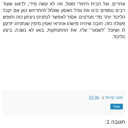
אחרים. ועל הבית היהודי מוטל, וזה לא קשה מידי, לדאוג שעוד
רבים נוספים יבינו את גודל האסון שעלול להתרחש כאן אם יקבל
הליכוד יותר מדי מנדטים. אסור לאפשר לנתניהו ניצחון כזה וחופש
פעולה כזה. חובה שיהיה מישהו אחראי ואמין מימין שנתניהו יזדקק
לו ושיוכל "לשמור" עליו. את ההתנתקות, בואו לא נשכח, ביצע
הליכוד.
מוטי קרפל
ב-
10:35
שתף
תגובה 1: