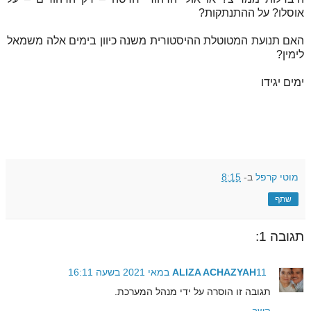
אוסלו? על ההתנתקות?
האם תנועת המטוטלת ההיסטורית משנה כיוון בימים אלה משמאל
לימין?
ימים יגידו
מוטי קרפל
ב-
8:15
שתף
תגובה 1:
11 במאי 2021 בשעה 16:11
ALIZA ACHAZYAH
תגובה זו הוסרה על ידי מנהל המערכת.