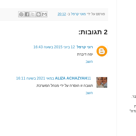
פורסם על ידי
מוטי קרפל
ב-
20:12
2 תגובות:
רוני קרפל
12 ביוני 2015 בשעה 16:43
יפה דיברת
השב
11 במאי 2021 בשעה 16:11
ALIZA ACHAZYAH
תגובה זו הוסרה על ידי מנהל המערכת.
השב
ר.
ת
דה"