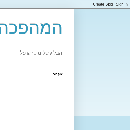
המהפכה 
הבלוג של מוטי קרפל
עוקבים