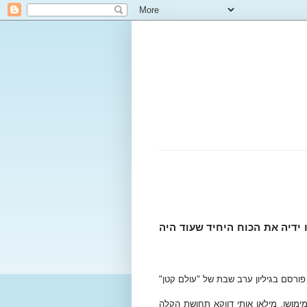
דיה את הכוח היחיד שעוד היה
פורסם בגיליון ערב שבת של "עולם קטן"
מושו, מילאו אותי דווקא תחושת הקלה