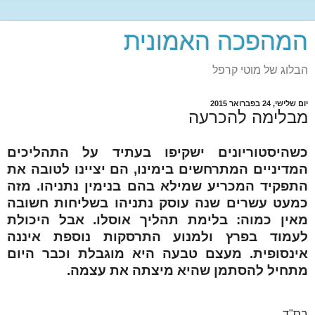
המהפכה האמונית
הבלוג של מוטי קרפל
יום שלישי, 24 בפברואר 2015
מבלימה להכרעה
כשהיסטוריונים ישקיפו בעתיד על התהליכים
המדיניים המתרחשים בימינו, הם יציינו לטובה את
התפקיד המכריע שמילא בהם בנימין נתניהו. מזה
כמעט עשרים שנה עוסק נתניהו בשליחות חשובה
מאין כמוה: בלימת תהליך אוסלו.
אבל היכולת
לעמוד בפרץ ולמנוע התרסקות נוספת איננה
אינסופית. מעצם טבעה היא מוגבלת וכבר היום
מתחיל להסתמן שהיא מיצתה את עצמה.
בס"ד