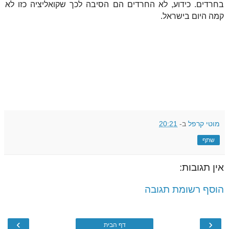
בחרדים. כידוע, לא החרדים הם הסיבה לכך שקואליציה כזו לא
קמה היום בישראל.
מוטי קרפל
ב-
20:21
שתף
אין תגובות:
הוסף רשומת תגובה
›
‹
דף הבית