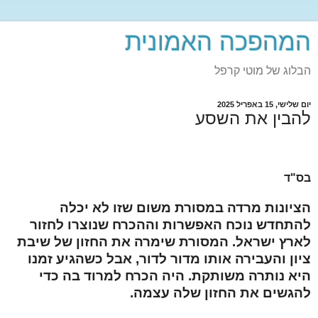
המהפכה האמונית
הבלוג של מוטי קרפל
יום שלישי, 15 באפריל 2025
להבין את השסע
בס"ד
הציונות מרדה במסורת משום שזו לא יכלה
להתחדש נוכח האפשרות וההכרח שנוצרו לחזור
לארץ ישראל. המסורת שימרה את החזון של שיבת
ציון והעבירה אותו מדור לדור, אבל כשהגיע זמנו
היא נותרה משותקת. היה הכרח למרוד בה כדי
להגשים את החזון שלה עצמה.