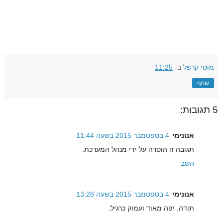
מוטי קרפל
ב-
11:25
שתף
5 תגובות:
אנונימי
4 בספטמבר 2015 בשעה 11:44
תגובה זו הוסרה על ידי מנהל המערכת.
השב
אנונימי
4 בספטמבר 2015 בשעה 13:28
תודה. יפה מאוד ועמוק כרגיל.