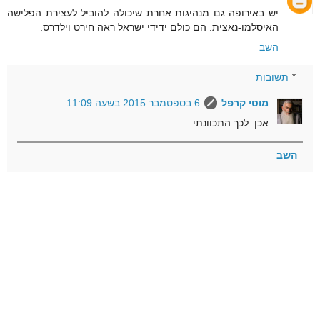
יש באירופה גם מנהיגות אחרת שיכולה להוביל לעצירת הפלישה
האיסלמו-נאצית. הם כולם ידידי ישראל ראה חירט וילדרס.
השב
תשובות
מוטי קרפל
6 בספטמבר 2015 בשעה 11:09
אכן. לכך התכוונתי.
השב