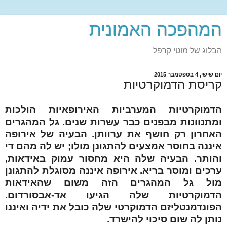
המהפכה האמונית
הבלוג של מוטי קרפל
יום שישי, 4 בספטמבר 2015
קריסת הדמוקרטיות
הדמוקרטיות המערביות האירופאיות הולכות
ומתנוונות מבפנים כבר עשרות שנים. גל המהגרים
האחרון רק חושף את ערוותן. הבעיה של אירופה
איננה בחוסר אמצעים להתגונן מולו; יש לה מהם די
והותר. הבעיה שלה היא מחסור עמוק באידאות,
ערכים ומוסר בריא. אירופה איננה מסוגלת להתגונן
מול גל המהגרים הזה משום שהאידאות
הדמוקרטיות שלה הגיעו אד-אבסורדום.
הפונדמנטליזם הדמוקרטי שלה כובל את ידיה ואיננו
נותן לה שום סיכוי להישרד.