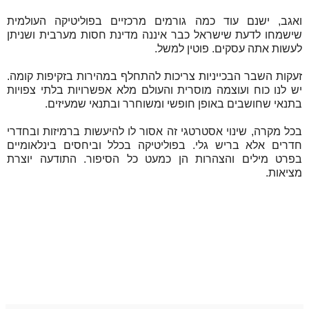
ואגב, ישנם עוד כמה גורמים מרכזיים בפוליטיקה העולמית
שישמחו לדעת שישראל כבר איננה מדינת חסות מערבית ושניתן
לעשות אתה עסקים. פוטין למשל.
זעקות השבר הבכייניות צריכות להתחלף במהירות בזקיפות קומה.
יש לנו כוח ועוצמה מוסרית והעולם מלא אפשרויות בלתי צפויות
בתנאי שחושבים באופן חופשי ומשוחרר ובתנאי שמעיזים.
בכל מקרה, שינוי אסטרטגי זה אסור לו להיעשות ברמיזות ובחדרי
חדרים אלא בריש גלי. בפוליטיקה בכלל וביחסים בינלאומיים
בפרט מילים והצהרות הן כמעט כל הסיפור. התודעה יוצרת
מציאות.