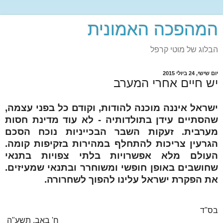
המהפכה האמונית
הבלוג של מוטי קרפל
יום שישי, 24 ביולי 2015
יש חיים אחרי המערב
ישראל איננה מוכנה להודות, וקודם כל בפני עצמה,
שהסתיים עידן בתולדותיה - לא עוד מדינת חסות
מערבית. זעקות השבר הבכייניות נוכח הסכם
הגרעין צריכות להתחלף במהירות בזקיפות קומה.
העולם מלא אפשרויות בלתי צפויות בתנאי
שחושבים באופן חופשי ומשוחרר ובתנאי שמעיזים.
את הפקרת ישראל עלינו להפוך לשחרורה.
בס"ד
ח' באב, תשע"ה