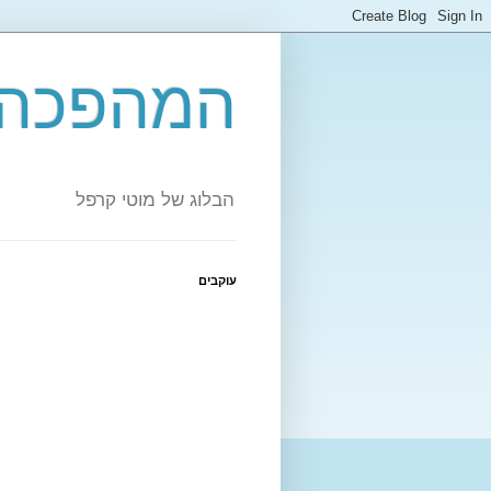
המהפכה 
הבלוג של מוטי קרפל
עוקבים