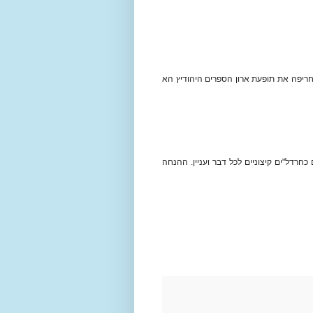
חריפה את תופעת ארון הספרים היהודיץ הא
חרדל"ים קיצוניים לכל דבר ועניין. ההנחה