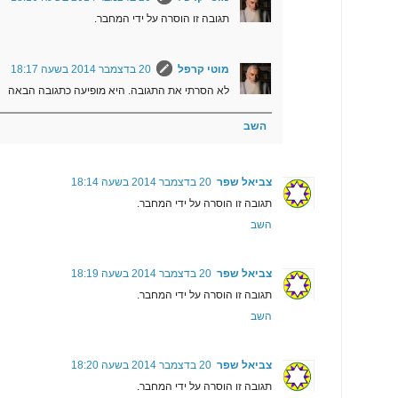
תגובה זו הוסרה על ידי המחבר.
מוטי קרפל
20 בדצמבר 2014 בשעה 18:17
לא הסרתי את התגובה. היא מופיעה כתגובה הבאה
השב
צביאל שפר
20 בדצמבר 2014 בשעה 18:14
תגובה זו הוסרה על ידי המחבר.
השב
צביאל שפר
20 בדצמבר 2014 בשעה 18:19
תגובה זו הוסרה על ידי המחבר.
השב
צביאל שפר
20 בדצמבר 2014 בשעה 18:20
תגובה זו הוסרה על ידי המחבר.