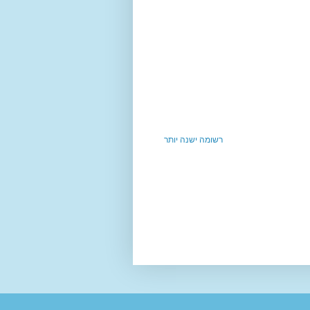
רשומה ישנה יותר