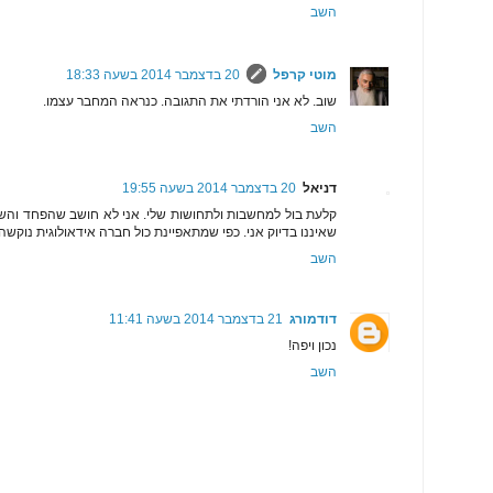
השב
מוטי קרפל
20 בדצמבר 2014 בשעה 18:33
שוב. לא אני הורדתי את התגובה. כנראה המחבר עצמו.
השב
דניאל
20 בדצמבר 2014 בשעה 19:55
קלעת בול למחשבות ולתחושות שלי. אני לא חושב שהפחד והשלי
שאיננו בדיוק אני. כפי שמתאפיינת כול חברה אידאולוגית נוקשה.
השב
דודמורג
21 בדצמבר 2014 בשעה 11:41
נכון ויפה!
השב