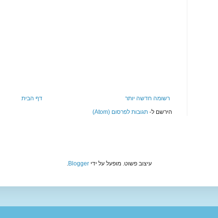
רשומה חדשה יותר
דף הבית
הירשם ל-
תגובות לפרסום (Atom)
עיצוב פשוט. מופעל על ידי
Blogger
.