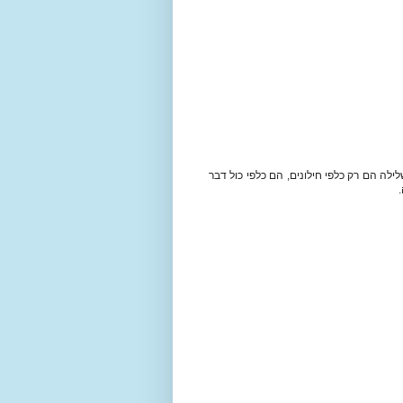
לה הם רק כלפי חילונים, הם כלפי כול דבר