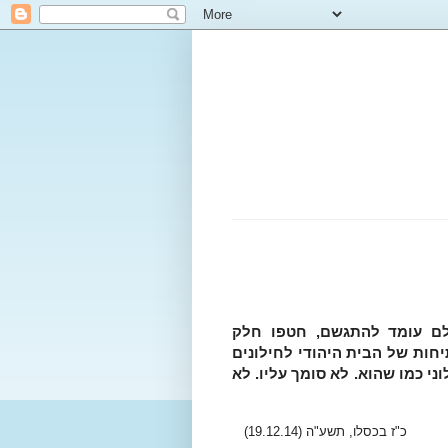
 שלם עומד להתגשם, חטפו חלק
ות של הבית היהודי לחילונים
 כמו שהוא. לא סומך עליו. לא
19.12.14)