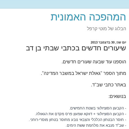
המהפכה האמונית
הבלוג של מוטי קרפל
יום שני, 30 בדצמבר 2013
שיעורים חדשים בכתבי שבתי בן דב
הוספנו עוד שבעה שעורים חדשים.
מתוך הספר "גאולת ישראל במשבר המדינה".
באתר כתבי שב"ד.
בנושאים:
- הקבעון הסוציולוגי בשנות החמישים.
- הקבעון הסוציולוגי + דווקא שמעון פרס מקדם את הגאולה.
- חוסר הבטחון הכלכלי והצבאי נובע מחוסר בטחון מוסרי-רוחני.
- שב"ד
מנבא את מלחמת ששת הימים.