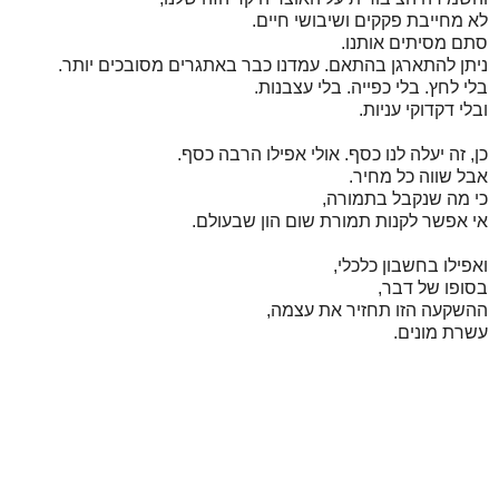
לא מחייבת פקקים ושיבושי חיים.
סתם מסיתים אותנו.
ניתן להתארגן בהתאם. עמדנו כבר באתגרים מסובכים יותר.
בלי לחץ. בלי כפייה. בלי עצבנות.
ובלי דקדוקי עניות.
כן, זה יעלה לנו כסף. אולי אפילו הרבה כסף.
אבל שווה כל מחיר.
כי מה שנקבל בתמורה,
אי אפשר לקנות תמורת שום הון שבעולם.
ואפילו בחשבון כלכלי,
בסופו של דבר,
ההשקעה הזו תחזיר את עצמה,
עשרת מונים.