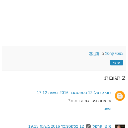
מוטי קרפל
ב-
20:26
שתף
2 תגובות:
רוני קרפל
12 בספטמבר 2016 בשעה 17:12
אז אתה בעד כפיה דתית?
השב
מוטי קרפל
12 בספטמבר 2016 בשעה 19:13