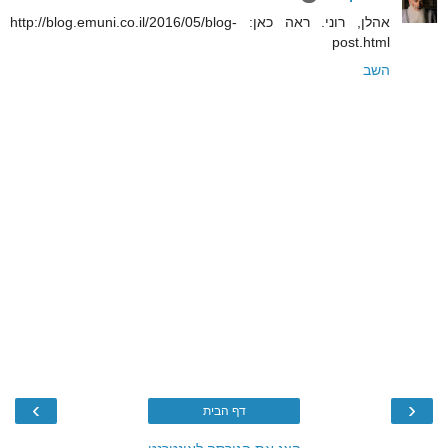
אהלן, רוני. ראה כאן: http://blog.emuni.co.il/2016/05/blog-
post.html
השב
›
‹
דף הבית