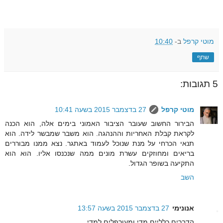
מוטי קרפל
ב-
10:40
שתף
5 תגובות:
מוטי קרפל
27 בדצמבר 2015 בשעה 10:41
הבירור החשוב שעובר הציבור האמוני בימים אלה, הוא הכנה
לקראת קבלת האחריות וההנהגה. הוא משבר שמבשר לידה. הוא
תנאי הכרחי על מנת שנוכל לעמוד באתגר. נצא ממנו מבוררים
בריאים ומחוזקים עשרת מונים ממה שנכנסו אליו. הוא הוא
התקיעה בשופר הגדול.
השב
אנונימי
27 בדצמבר 2015 בשעה 13:57
הדברים כלליים מדי ומעורפלים למדי