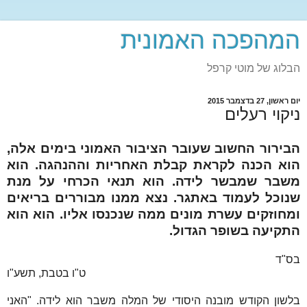
המהפכה האמונית
הבלוג של מוטי קרפל
יום ראשון, 27 בדצמבר 2015
ניקוי רעלים
הבירור החשוב שעובר הציבור האמוני בימים אלה,
הוא הכנה לקראת קבלת האחריות וההנהגה. הוא
משבר שמבשר לידה. הוא תנאי הכרחי על מנת
שנוכל לעמוד באתגר. נצא ממנו מבוררים בריאים
ומחוזקים עשרת מונים ממה שנכנסו אליו. הוא הוא
התקיעה בשופר הגדול.
בס"ד
ט"ו בטבת, תשע"ו
בלשון הקודש מובנה היסודי של המלה משבר הוא לידה. "האני