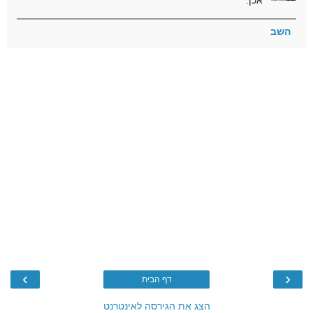
השב
›
‹
דף הבית
הצג את הגירסה לאינטרנט